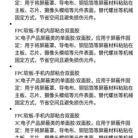
定：用于将屏蔽罩、导电布、铜铝箔等屏蔽材料粘贴在
主板、芯片、摄像头模组等元件表面，替代螺丝等机械
固定方式，节省空间且避免损伤元件。
FPC软板-手机内部粘合双面胶
3C电子产品屏蔽类的单面胶/双面胶，应用于屏蔽件固
定：用于将屏蔽罩、导电布、铜铝箔等屏蔽材料粘贴在
主板、芯片、摄像头模组等元件表面，替代螺丝等机械
固定方式，节省空间且避免损伤元件。
FPC软板-手机内部粘合双面胶
3C电子产品屏蔽类的单面胶/双面胶，应用于屏蔽件固
定：用于将屏蔽罩、导电布、铜铝箔等屏蔽材料粘贴在
主板、芯片、摄像头模组等元件表面，替代螺丝等机械
固定方式，节省空间且避免损伤元件。
FPC软板-手机内部粘合双面胶
3C电子产品屏蔽类的单面胶/双面胶，应用于屏蔽件固
定：用于将屏蔽罩、导电布、铜铝箔等屏蔽材料粘贴在
主板、芯片、摄像头模组等元件表面，替代螺丝等机械