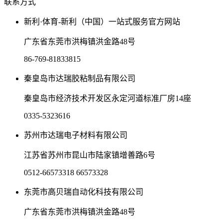
联系方式
新利·体育-新利（中国）一站式服务官方网站
广东省东莞市洪梅镇洪金路48号
86-769-81833815
秦皇岛市达瑞胶粘制品有限公司
秦皇岛市经济技术开发区永定河道标准厂房14座
0335-5323616
苏州市达瑞电子材料有限公司
江苏省苏州市昆山市陆家镇增善路6号
0512-66573318 66573328
东莞市高贝瑞自动化科技有限公司
广东省东莞市洪梅镇洪金路48号