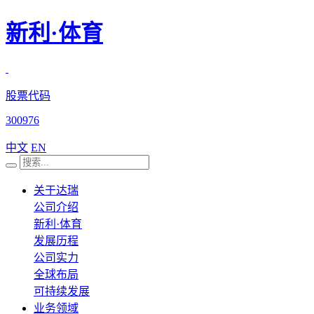
新利·体育
股票代码
300976
中文
EN
关于达瑞
公司介绍
新利·体育
发展历程
公司实力
全球布局
可持续发展
业务领域