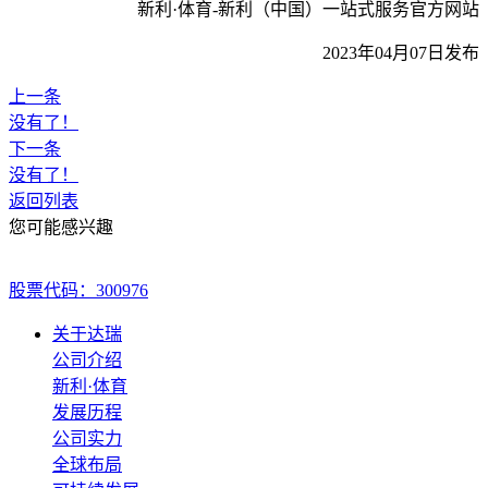
新利·体育-新利（中国）一站式服务官方网站
2023年04月07日发布
上一条
没有了！
下一条
没有了！
返回列表
您可能感兴趣
股票代码：300976
关于达瑞
公司介绍
新利·体育
发展历程
公司实力
全球布局